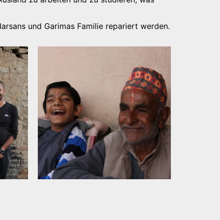
arsans und Garimas Familie repariert werden.