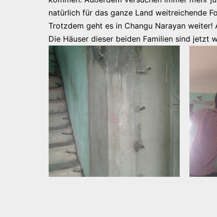
natürlich für das ganze Land weitreichende F
Trotzdem geht es in Changu Narayan weiter! A
Die Häuser dieser beiden Familien sind jetzt w