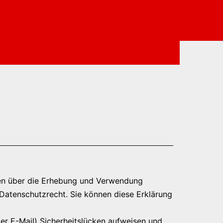
onen über die Erhebung und Verwendung
Datenschutzrecht. Sie können diese Erklärung
per E-Mail) Sicherheitslücken aufweisen und