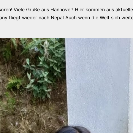
soren! Viele Grüße aus Hannover! Hier kommen aus aktuelle
any fliegt wieder nach Nepal Auch wenn die Welt sich weite