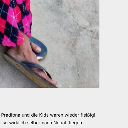
 Pradibna und die Kids waren wieder fleißig!
t so wirklich selber nach Nepal fliegen