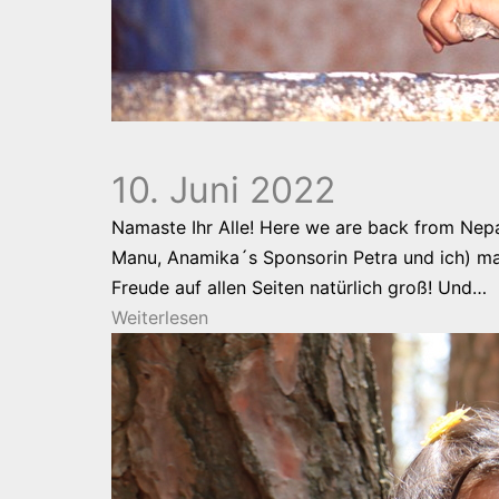
10. Juni 2022
Namaste Ihr Alle! Here we are back from Nepal
Manu, Anamika´s Sponsorin Petra und ich) ma
Freude auf allen Seiten natürlich groß! Und…
Weiterlesen