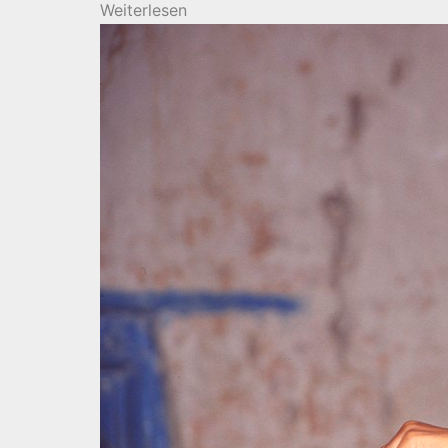
Weiterlesen