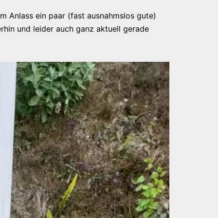
m Anlass ein paar (fast ausnahmslos gute)
rhin und leider auch ganz aktuell gerade