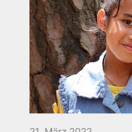
21. März 2022