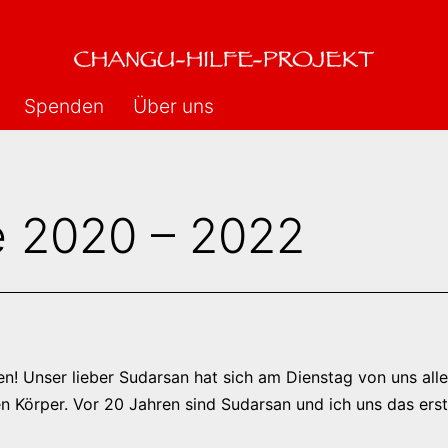
Spenden
Über uns
e 2020 – 2022
! Unser lieber Sudarsan hat sich am Dienstag von uns alle
en Körper. Vor 20 Jahren sind Sudarsan und ich uns das erst