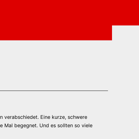
n verabschiedet. Eine kurze, schwere
e Mal begegnet. Und es sollten so viele