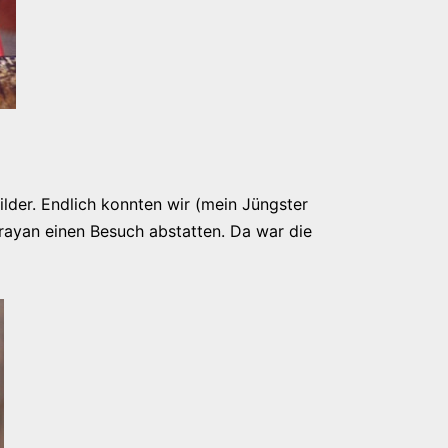
lder. Endlich konnten wir (mein Jüngster
ayan einen Besuch abstatten. Da war die