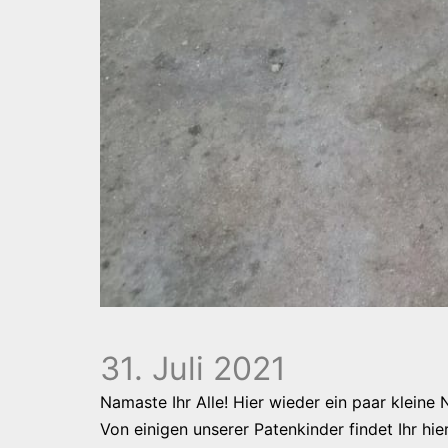
31. Juli 2021
Namaste Ihr Alle! Hier wieder ein paar kleine
Von einigen unserer Patenkinder findet Ihr hie