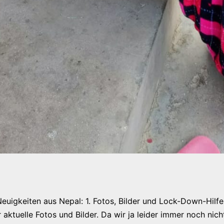
 Neuigkeiten aus Nepal: 1. Fotos, Bilder und Lock-Down-Hilfe
r aktuelle Fotos und Bilder. Da wir ja leider immer noch nich