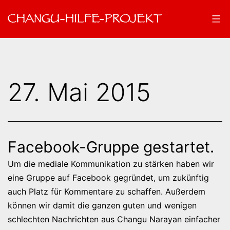
Zum
Inhalt
springen
Changu-
Hilfe-
Projekt
27. Mai 2015
Facebook-Gruppe gestartet.
Um die mediale Kommunikation zu stärken haben wir
eine Gruppe auf Facebook gegründet, um zukünftig
auch Platz für Kommentare zu schaffen. Außerdem
können wir damit die ganzen guten und wenigen
schlechten Nachrichten aus Changu Narayan einfacher