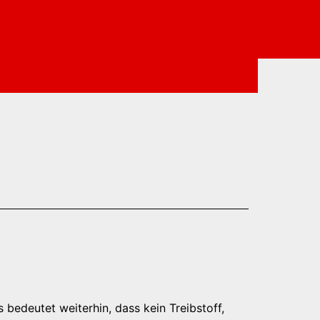
 bedeutet weiterhin, dass kein Treibstoff,