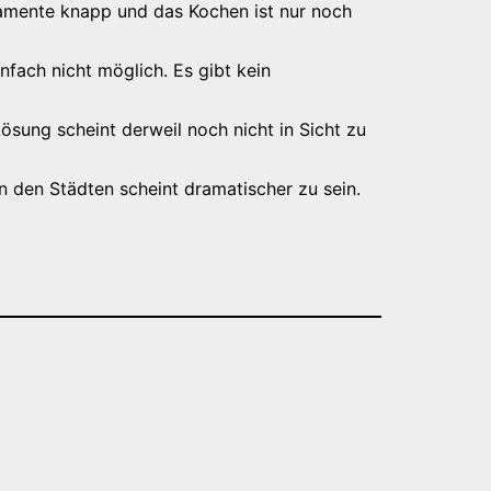
amente knapp und das Kochen ist nur noch
fach nicht möglich. Es gibt kein
ösung scheint derweil noch nicht in Sicht zu
n den Städten scheint dramatischer zu sein.