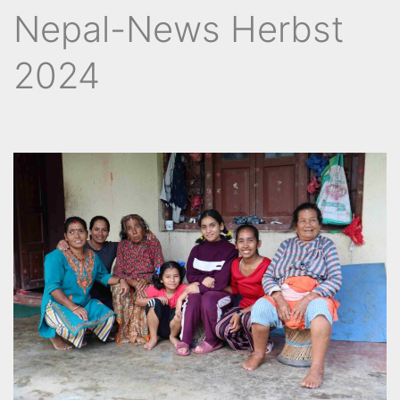
Nepal-News Herbst
2024