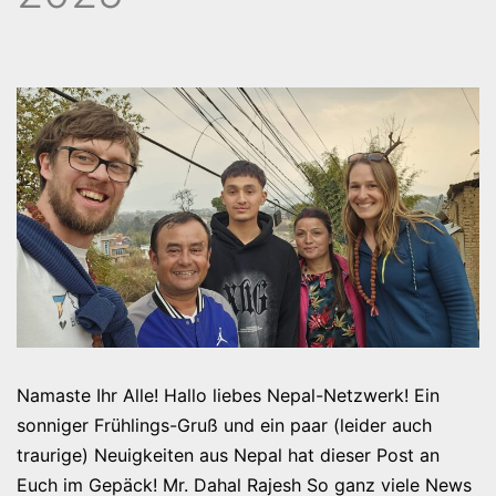
Namaste Ihr Alle! Hallo liebes Nepal-Netzwerk! Ein
sonniger Frühlings-Gruß und ein paar (leider auch
traurige) Neuigkeiten aus Nepal hat dieser Post an
Euch im Gepäck! Mr. Dahal Rajesh So ganz viele News