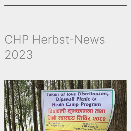
CHP Herbst-News
2023