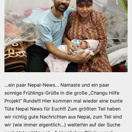
…ein paar Nepal-News… Namaste und ein paar
sonnige Frühlings-Grüße in die große „Changu Hilfe
Projekt“ Runde!!! Hier kommen mal wieder eine bunte
Tüte Nepal News für Euch!!! Zum größten Teil haben
wir richtig gute Nachrichten aus Nepal, zum Teil sind
wir (wie immer eigentlich…) weiterhin auf der Suche