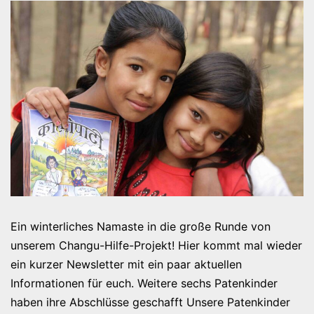
Ein winterliches Namaste in die große Runde von
unserem Changu-Hilfe-Projekt! Hier kommt mal wieder
ein kurzer Newsletter mit ein paar aktuellen
Informationen für euch. Weitere sechs Patenkinder
haben ihre Abschlüsse geschafft Unsere Patenkinder