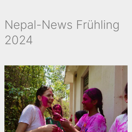
Nepal-News Frühling
2024