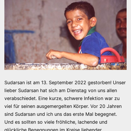
Sudarsan ist am 13. September 2022 gestorben! Unser
lieber Sudarsan hat sich am Dienstag von uns allen
verabschiedet. Eine kurze, schwere Infektion war zu
viel für seinen ausgemergelten Körper. Vor 20 Jahren
sind Sudarsan und ich uns das erste Mal begegnet.
Und es sollten so viele fröhliche, lachende und
glückliche Begegnungen im Kreise liebender