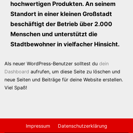
hochwertigen Produkten. An seinem
Standort in einer kleinen Großstadt
beschäftigt der Betrieb über 2.000
Menschen und unterstützt die
Stadtbewohner in vielfacher Hinsicht.
Als neuer WordPress-Benutzer solltest du
dein
Dashboard
aufrufen, um diese Seite zu löschen und
neue Seiten und Beiträge für deine Website erstellen.
Viel Spaß!
Impressum
Datenschutzerklärung