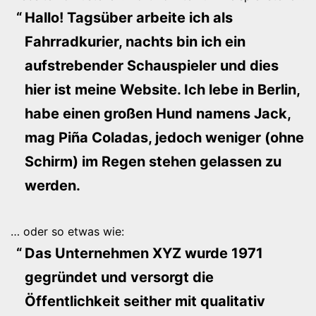
Hallo! Tagsüber arbeite ich als
Fahrradkurier, nachts bin ich ein
aufstrebender Schauspieler und dies
hier ist meine Website. Ich lebe in Berlin,
habe einen großen Hund namens Jack,
mag Piña Coladas, jedoch weniger (ohne
Schirm) im Regen stehen gelassen zu
werden.
… oder so etwas wie:
Das Unternehmen XYZ wurde 1971
gegründet und versorgt die
Öffentlichkeit seither mit qualitativ