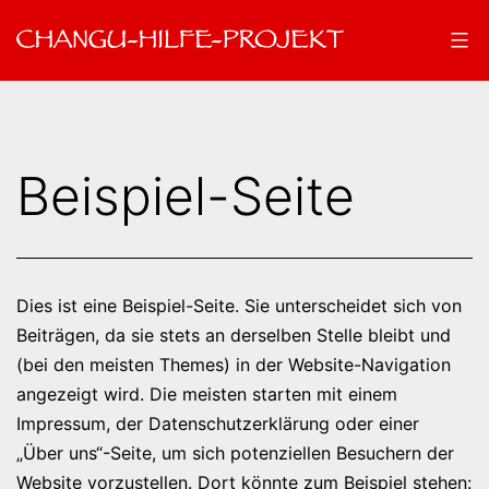
Zum
Inhalt
springen
Changu-
Hilfe-
Projekt
Beispiel-Seite
Dies ist eine Beispiel-Seite. Sie unterscheidet sich von
Beiträgen, da sie stets an derselben Stelle bleibt und
(bei den meisten Themes) in der Website-Navigation
angezeigt wird. Die meisten starten mit einem
Impressum, der Datenschutzerklärung oder einer
„Über uns“-Seite, um sich potenziellen Besuchern der
Website vorzustellen. Dort könnte zum Beispiel stehen: