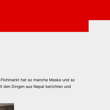
u-Flohmarkt hat so manche Maske und so
ll den Dingen aus Nepal berichten und