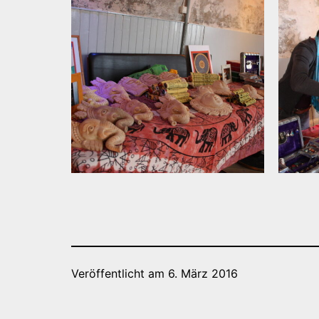
Veröffentlicht am
6. März 2016