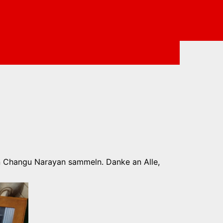
in Changu Narayan sammeln. Danke an Alle,