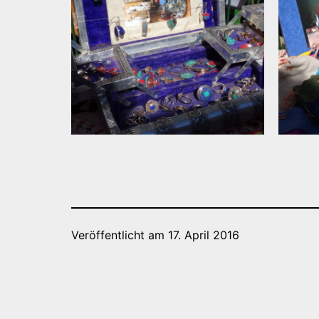
Veröffentlicht am
17. April 2016